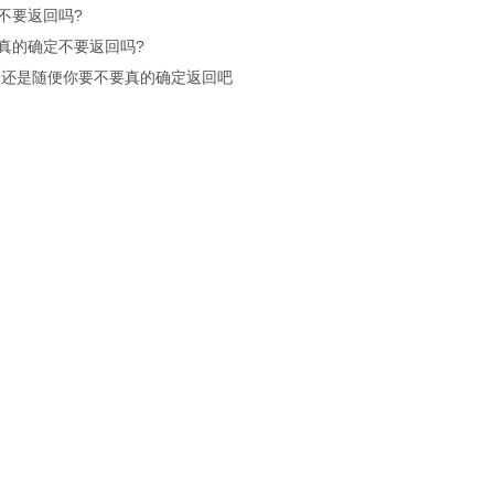
不要返回吗?
真的确定不要返回吗?
.还是随便你要不要真的确定返回吧